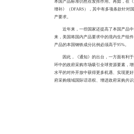
本国产品标准仍然在发挥作用。再如，在《
增补》（DFARS），其中有多项条款针
产要求。
近年来，一些国家还提高了本国产品中
来，美国将国内产品要求中的境内生产组件成本
产品的本国钢铁成分比例必须高于95%。
因此，《通知》的出台，一方面有利于
环中的政府采购市场吸引全球资源要素，增
水平的对外开放中获得更多机遇、实现更好
府采购领域国际话语权、增进政府采购共识