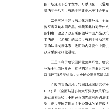
的市场规则下公平竞争。可以预见，《通知
域的竞争活力，有助于构建高水平社会主义
二是有利于建设法治化营商环境、全面
购应当采购本国产品。但我国此前对于什么
购制度，健全了政府采购领域本国产品政策
要的是，《通知》的出台，有利于推动建立
采购法律制度体系，进而为内外资企业提供
政府采购法制化进程。
三是有利于建设国际化营商环境、建设
积极承担国际责任，推动构建人类命运共同
双循环”新发展格局，为全球经济复苏增添
在政府采购领域，我国对标国际高标准
GPA）和《全面与进步跨太平洋伙伴关系协
遍做法和经验，不断完善国内政府采购法律
则，也是美国等世界主要经济体的通行做法