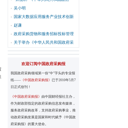
吴小明
国家大数据应用服务产业技术创新
赵谦
政府采购货物和服务招标投标管理
关于举办《中华人民共和国政府采
欢迎订阅中国政府采购报
置
我国政府采购领域第一份“中”字头的专业报
性
纸——
《中国政府采购报》
已于2010年5月7
日正式创刊！
《中国政府采购报》
由中国财经报社主办，
作为财政部指定的政府采购信息发布媒体，
服务政府采购改革，支持政府采购事业，推
动政府采购发展是国家和时代赋予《中国政
府采购报》的重大使命。