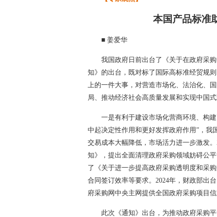
本国产品标准
■ 姜爱华
我国政府日前出台了《关于在政府采购
知》的出台，既对标了国际高标准经贸规则
上的一件大事，对营造市场化、法治化、国
局、推动经济社会高质量发展和实现中国式
一是有利于建设市场化营商环境、构建
中起决定性作用和更好发挥政府作用”，我
交易成本大幅降低，市场活力进一步激发。
知》，提出全面清理政府采购领域妨碍公平
了《关于进一步提高政府采购透明度和采购
合同签订效率等要求。2024年，财政部
府采购网中央主网提供全国政府采购项目信
此次《通知》出台，为推动政府采购平