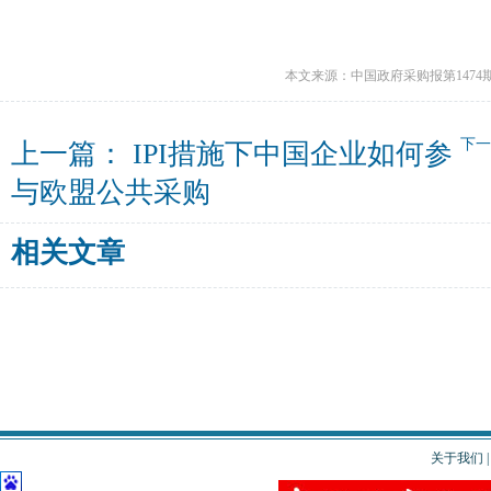
本文来源：中国政府采购报第1474
下
上一篇：
IPI措施下中国企业如何参
与欧盟公共采购
相关文章
关于我们