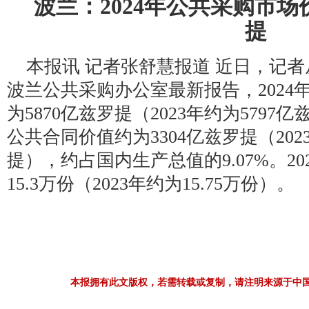
波兰：2024年公共采购市场
提
本报讯 记者张舒慧报道 近日，记
波兰公共采购办公室最新报告，2024
为5870亿兹罗提（2023年约为5797
公共合同价值约为3304亿兹罗提（202
提），约占国内生产总值的9.07%。2
15.3万份（2023年约为15.75万份）。
本报拥有此文版权，若需转载或复制，请注明来源于中