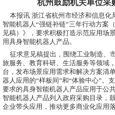
杭州鼓励机关单位采
本报讯 浙江省杭州市经济和信息化
智能机器人“强链补链”三年行动方案（20
见稿）》，要求积极打造示范应用场
用具身智能机器人产品。
征求意见稿提出，围绕工业制造、
旅服务、教育科研、生活服务等领域
台，发布场景应用需求和解决方案清
器人应用的“样板间”和“体验中心”。
要求的具身智能机器人产品应用于公
智能机器人产品列入政府采购目录，
企业带头应用，推动更多商业化应用