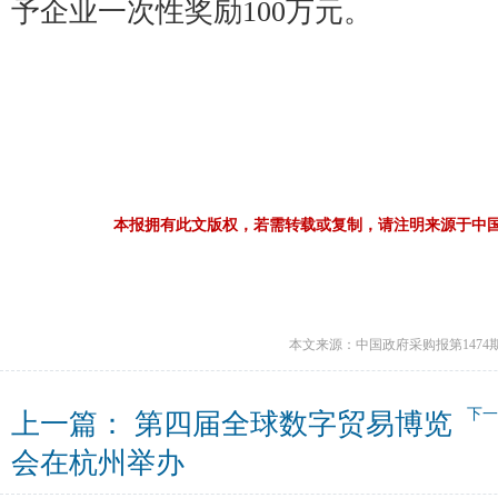
予企业一次性奖励100万元。
本报拥有此文版权，若需转载或复制，请注明来源于中
本文来源：中国政府采购报第1474
下
上一篇：
第四届全球数字贸易博览
会在杭州举办