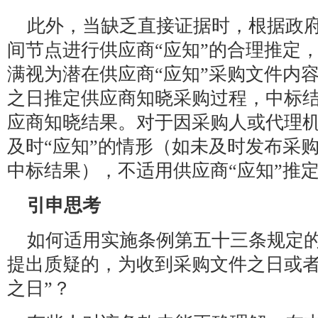
此外，当缺乏直接证据时，根据政
间节点进行供应商“应知”的合理推定
满视为潜在供应商“应知”采购文件内
之日推定供应商知晓采购过程，中标
应商知晓结果。对于因采购人或代理
及时“应知”的情形（如未及时发布采
中标结果），不适用供应商“应知”推
引申思考
如何适用实施条例第五十三条规定的
提出质疑的，为收到采购文件之日或
之日”？