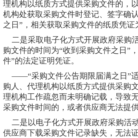
理机构以纸质方式提供采购文件的，
机构处获取采购文件时登记、签字确认
之日”，相关获取采购文件的纸质凭证
二是采取电子化方式开展政府采购
购文件的时间为“收到采购文件之日”
件”的法定证明凭证。
——“采购文件公告期限届满之日”
购人、代理机构以纸质方式提供采购
理机构工作疏忽而未明确记载，导致
采购文件时间的，或者供应商无法提
二是以电子化方式开展政府采购活
供应商下载采购文件记录缺失，无法