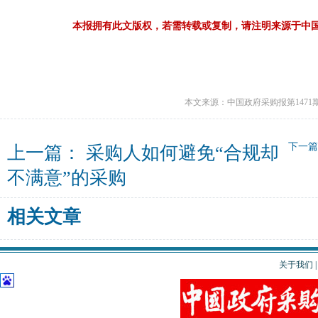
本报拥有此文版权，若需转载或复制，请注明来源于中
本文来源：中国政府采购报第1471
下一
上一篇：
采购人如何避免“合规却
不满意”的采购
相关文章
关于我们