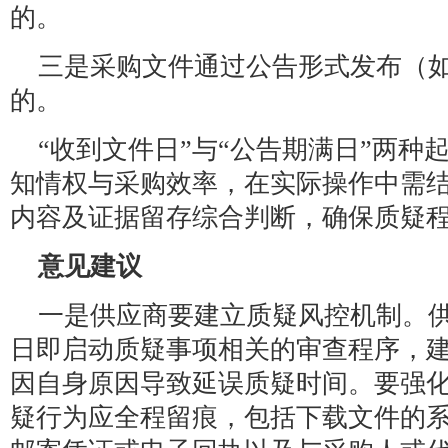
的。
三是采购文件通过公告形式发布（
的。
“收到文件日”与“公告期满日”两种
知情权与采购效率，在实际操作中需
内容及证据留存综合判断，确保质疑
意见建议
一是供应商要建立质疑风控机制。
日即启动质疑事项相关的审查程序，
因自身原因导致延误质疑时间。要强
疑行为应全程留痕，包括下载文件的