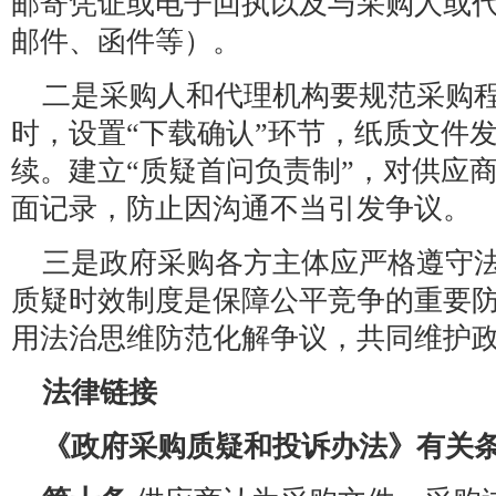
邮寄凭证或电子回执以及与采购人或
邮件、函件等）。
二是采购人和代理机构要规范采购
时，设置“下载确认”环节，纸质文件
续。建立“质疑首问负责制”，对供应
面记录，防止因沟通不当引发争议。
三是政府采购各方主体应严格遵守
质疑时效制度是保障公平竞争的重要
用法治思维防范化解争议，共同维护
法律链接
《政府采购质疑和投诉办法》有关