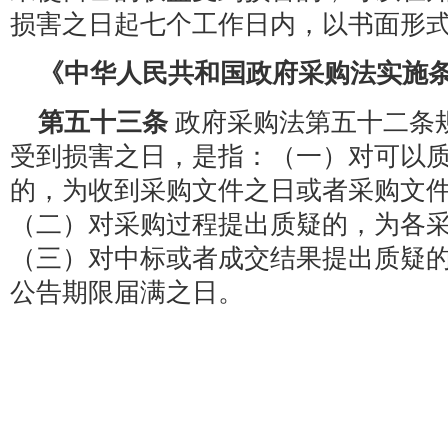
损害之日起七个工作日内，以书面形
《中华人民共和国政府采购法实施
第五十三条
政府采购法第五十二条
受到损害之日，是指：（一）对可以
的，为收到采购文件之日或者采购文
（二）对采购过程提出质疑的，为各
（三）对中标或者成交结果提出质疑
公告期限届满之日。