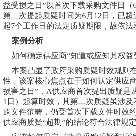
益受损之日”以首次下载采购文件日（
第二次提起质疑时间为6月12日，已
起7个工作日的法定质疑期限，故依法
案例分析
如何确定供应商“知道或应知其权益
本案凸显了政府采购质疑时效规则
性，该案核心焦点在于如何认定供应商
损害之日”，A供应商首次提出质疑是
1日）起算时效，其第二次质疑虽涉及
购文件范畴，仍受首次下载文件时效约
供应商质疑“超期”的结论符合法律规