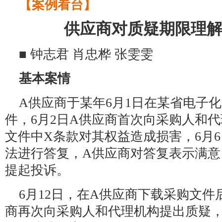
【案例看台】
供应商对质疑期限理
■ 钟志君 肖忠桦 张雯雯
基本案情
A供应商于某年6月1日在某省电子
件，6月2日A供应商首次向采购人和
文件中X条款对其权益造成损害，6月
法进行答复，A供应商对答复表示满意
提起投诉。
6月12日，在A供应商下载采购文件
商再次向采购人和代理机构提出质疑，