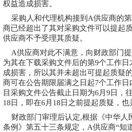
权益造成损害。
采购人和代理机构接到A供应商的第
商已经超出了其对采购文件可以提起质
供应商不予受理其质疑。
A供应商对此不满意，向财政部门提
为其在下载采购文件后的第9个工作日
成损害，所以其并未超出可提起质疑
商可在公告期限届满之日起7个工作日
目采购文件公告截止日期为6月9日，往
18日，即在6月18日之前提起质疑，
财政部门审理后认定,根据《中华人
条例》第五十三条规定，A供应商“知