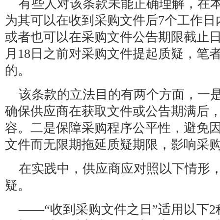
有些人对该条款未能正确理解，在
为其可以在收到采购文件后7个工作日
或者也可以在采购文件公告期限截止日
月18日之前对采购文件提起质疑，笔
的。
该条款的立法目的有两个方面，一
确保供应商在获取文件或公告期满后
容。二是保障采购程序公平性，避免
文件而无限期拖延质疑期限，影响采
在实践中，供应商应对照以下情形
疑。
——“收到采购文件之日”适用以下