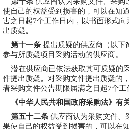
第十条
供应商认为采购文件、采购
使自己的权益受到损害的，可以在知
害之日起7个工作日内，以书面形式向
出质疑。
第十一条
提出质疑的供应商（以下
参与所质疑项目采购活动的供应商。
潜在供应商已依法获取其可质疑的
件提出质疑。对采购文件提出质疑的
者采购文件公告期限届满之日起7个工
《中华人民共和国政府采购法》有
第五十二条
供应商认为采购文件、
果使自己的权益受到损害的，可以在