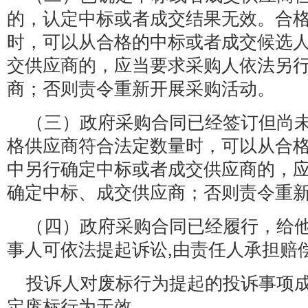
的，认定中标或者成交结果无效。合
时，可以从合格的中标或者成交候选
交供应商的，应当要求采购人依法另
商；否则责令重新开展采购活动。
（三）政府采购合同已经签订但尚
格供应商符合法定数量时，可以从合
中另行确定中标或者成交供应商的，
确定中标、成交供应商；否则责令重
（四）政府采购合同已经履行，给
事人可依法提起诉讼,由责任人承担赔
投诉人对废标行为提起的投诉事项
定废标行为无效。