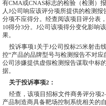
有CMA或CNAS标志的检验（检测）
人J公司响应该评分项所提供的检测报
分项不应得分。经查阅该项目评分表，
10得分3分。J公司该项得分变化影响
果。
投诉事项1关于J公司投标25米射击
控”产品的品牌型号与检测报告不对应
公司涉嫌提供虚假检测报告谋取中标
据。
关于投诉事项2：
经查，该项目招标文件商务评分项2
产品制造商具备靶场控制系统相关的自