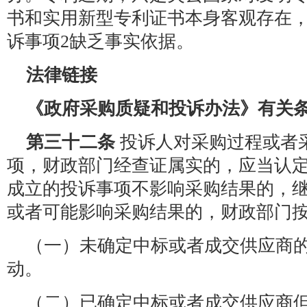
书和实用新型专利证书本身客观存在
诉事项2缺乏事实依据。
法律链接
《政府采购质疑和投诉办法》有关
第三十二条
投诉人对采购过程或者
项，财政部门经查证属实的，应当认
成立的投诉事项不影响采购结果的，
或者可能影响采购结果的，财政部门
（一）未确定中标或者成交供应商
动。
（二）已确定中标或者成交供应商