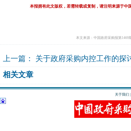
本报拥有此文版权，若需转载或复制，请注明来源于中
本文来源：中国政府采购报第1469
上一篇：
关于政府采购内控工作的探
相关文章
关于我们