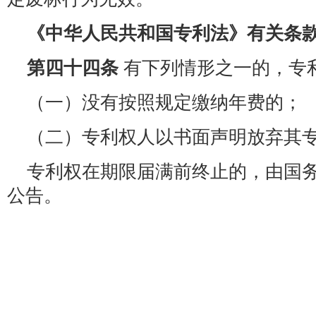
《中华人民共和国专利法》有关条
第四十四条
有下列情形之一的，专
（一）没有按照规定缴纳年费的；
（二）专利权人以书面声明放弃其
专利权在期限届满前终止的，由国
公告。