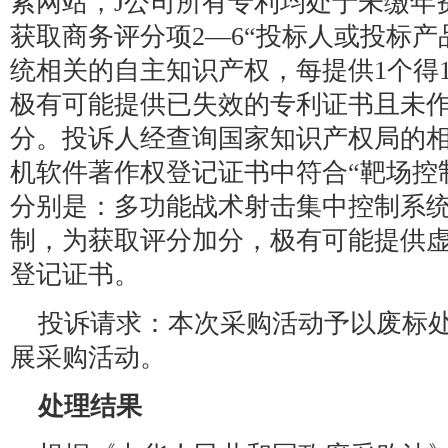
索网站，J公司所有专利均处于未缴年
获取商务评分项2—6“投标人或投标
统相关的自主知识产权，每提供1个得1
极有可能提供已失效的专利证书且未
分。投诉人经查询国家知识产权局的相
机软件著作权登记证书中符合“靶场控
分别是：多功能战术射击集中控制系
制，为获取评分加分，极有可能提供
登记证书。
投诉请求：本次采购活动予以废标
展采购活动。
处理结果