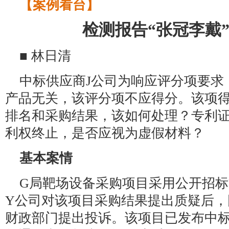
【案例看台】
检测报告“张冠李戴
■ 林日清
中标供应商J公司为响应评分项要求
产品无关，该评分项不应得分。该项
排名和采购结果，该如何处理？专利
利权终止，是否应视为虚假材料？
基本案情
G局靶场设备采购项目采用公开招标
Y公司对该项目采购结果提出质疑后，
财政部门提出投诉。该项目已发布中