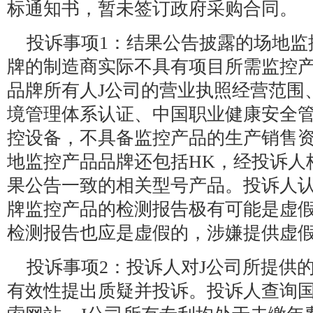
标通知书，暂未签订政府采购合同。
投诉事项1：结果公告披露的场地监
牌的制造商实际不具有项目所需监控
品牌所有人J公司的营业执照经营范围
境管理体系认证、中国职业健康安全
控设备，不具备监控产品的生产销售
地监控产品品牌还包括HK，经投诉人
果公告一致的相关型号产品。投诉人认
牌监控产品的检测报告极有可能是虚假
检测报告也应是虚假的，涉嫌提供虚
投诉事项2：投诉人对J公司所提供
有效性提出质疑并投诉。投诉人查询