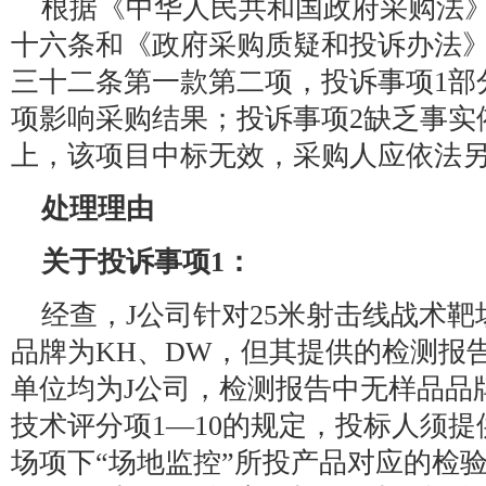
根据《中华人民共和国政府采购法
十六条和《政府采购质疑和投诉办法
三十二条第一款第二项，投诉事项1部
项影响采购结果；投诉事项2缺乏事实
上，该项目中标无效，采购人应依法
处理理由
关于投诉事项1：
经查，J公司针对25米射击线战术靶
品牌为KH、DW，但其提供的检测报
单位均为J公司，检测报告中无样品品
技术评分项1—10的规定，投标人须提
场项下“场地监控”所投产品对应的检