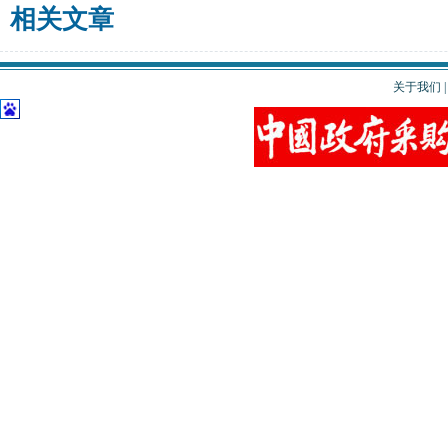
相关文章
关于我们