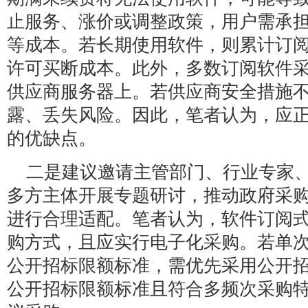
止服务、涨价或调整政策，用户需承
等成本。若长期使用软件，则累计订
许可买断成本。此外，多数订阅软件
供应商服务器上。若供应商安全措施
露、丢失风险。因此，笔者认为，应
的优缺点。
二是建议邀请主管部门、行业专家
多方主体开展专题研讨，推动政府采
进行合理适配。笔者认为，软件订阅
购方式，且应实行电子化采购。若单
公开招标限额标准，需优先采用公开
公开招标限额标准且符合多频次采购