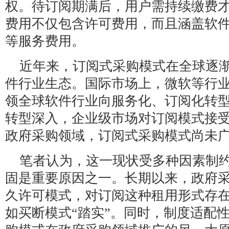
权。待订阅期满后，用户需持续缴费
费用不仅包含许可费用，而且涵盖软
等服务费用。
近年来，订阅式采购模式在全球逐
件行业生态。国际市场上，微软等行
领全球软件行业向服务化、订阅化转
转型深入，企业级市场对订阅模式接
政府采购领域，订阅式采购模式尚未
笔者认为，这一现状受多种因素制
固是重要原因之一。长期以来，政府采
久许可模式，对订阅这种租用形式存
如买断模式“踏实”。同时，制度适配