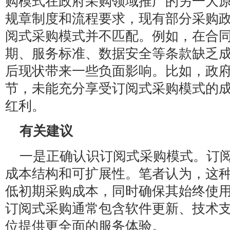
购模式在政府采购领域推广的另一大
规章制度和流程要求，现有部分采购
阅式采购模式并不匹配。例如，在合
期、服务标准、数据安全等条款缺乏
后现状带来一些负面影响。比如，政
节，未能充分享受订阅式采购模式的
红利。
有关建议
一是正确认识订阅式采购模式。订
成本结构和可扩展性。笔者认为，这
低初期采购成本，同时确保其始终使
订阅式采购通常包含软件更新、技术
位提供更全面的服务体验。