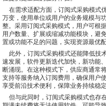
在需求适配方面，订阅式采购模式
万变，使用单位或用户的业务规模与
整。采用订阅式采购模式，用户可根
用户数量、扩展或缩减功能模块，避
置或功能不足的问题，实现资源最优
此外，订阅式采购模式还能降低技
速发展，软件更新迭代加快，新功能
断涌现。在这种模式下，供应商通常
支持等服务纳入订阅费用，确保用户
享受前沿技术便利，保障业务持续稳
但与此同时，订阅式采购模式也存
期满未续费将无法使用软件，可能导