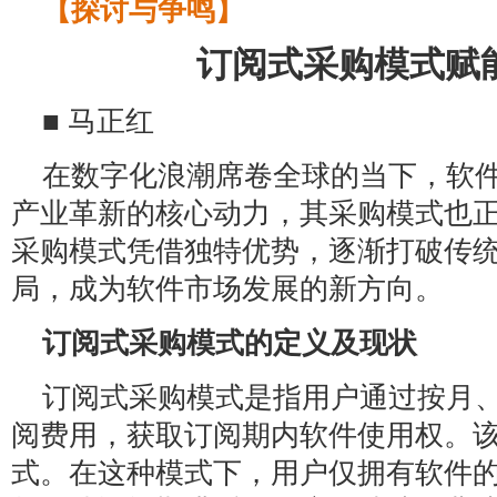
【探讨与争鸣】
订阅式采购模式赋
■ 马正红
在数字化浪潮席卷全球的当下，软
产业革新的核心动力，其采购模式也
采购模式凭借独特优势，逐渐打破传
局，成为软件市场发展的新方向。
订阅式采购模式的定义及现状
订阅式采购模式是指用户通过按月
阅费用，获取订阅期内软件使用权。
式。在这种模式下，用户仅拥有软件