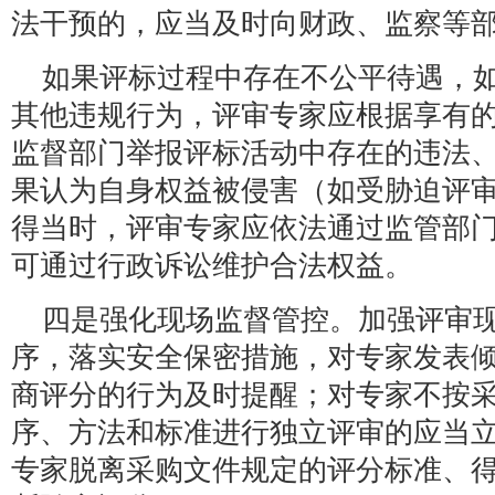
法干预的，应当及时向财政、监察等部
如果评标过程中存在不公平待遇，
其他违规行为，评审专家应根据享有
监督部门举报评标活动中存在的违法
果认为自身权益被侵害（如受胁迫评
得当时，评审专家应依法通过监管部
可通过行政诉讼维护合法权益。
四是强化现场监督管控。加强评审
序，落实安全保密措施，对专家发表
商评分的行为及时提醒；对专家不按
序、方法和标准进行独立评审的应当
专家脱离采购文件规定的评分标准、