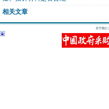
相关文章
关于我们