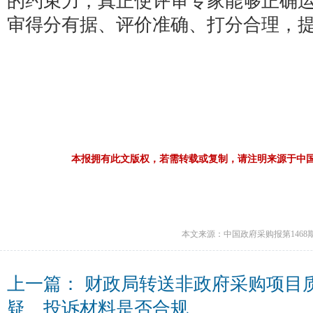
的约束力，真正使评审专家能够正确
审得分有据、评价准确、打分合理，
本报拥有此文版权，若需转载或复制，请注明来源于中
本文来源：中国政府采购报第1468
上一篇：
财政局转送非政府采购项目
疑、投诉材料是否合规