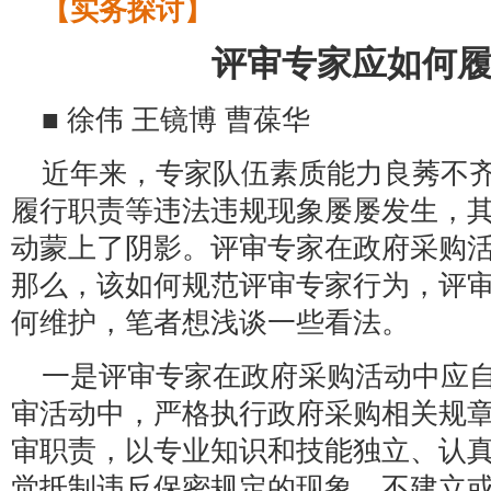
【实务探讨】
评审专家应如何
■ 徐伟 王镜博 曹葆华
近年来，专家队伍素质能力良莠不
履行职责等违法违规现象屡屡发生，
动蒙上了阴影。评审专家在政府采购
那么，该如何规范评审专家行为，评
何维护，笔者想浅谈一些看法。
一是评审专家在政府采购活动中应
审活动中，严格执行政府采购相关规
审职责，以专业知识和技能独立、认
觉抵制违反保密规定的现象，不建立