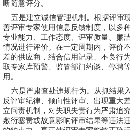
断随意评分。
五是建立诚信管理机制。根据评审
善评审专家使用信息反馈制度，以多
专业能力、工作态度、评审质量、廉
情况进行评价。在一定周期内，评价
差的供应商，结合信用记录、不良行
取专家库预警、监管部门约谈、停聘
用。
六是严肃查处违规行为。从抓结果
反评审纪律、倾向性评审、出现重大
立问责机制，对失职失责行为严肃追
敷衍塞责或故意影响评审结果等违法