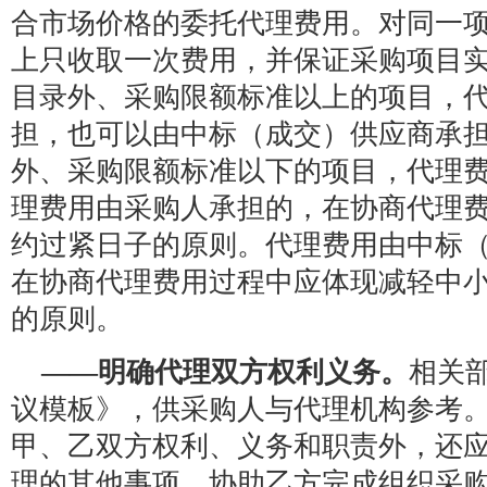
合市场价格的委托代理费用。对同一
上只收取一次费用，并保证采购项目
目录外、采购限额标准以上的项目，
担，也可以由中标（成交）供应商承
外、采购限额标准以下的项目，代理
理费用由采购人承担的，在协商代理
约过紧日子的原则。代理费用由中标
在协商代理费用过程中应体现减轻中
的原则。
——明确代理双方权利义务。
相关
议模板》，供采购人与代理机构参考
甲、乙双方权利、义务和职责外，还
理的其他事项、协助乙方完成组织采