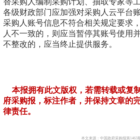
替采购人编制采购计划、抽取专家等
各级财政部门应加强对采购人云平台
采购人账号信息不符合相关规定要求
人不一致的，则应当暂停其账号使用
不整改的，应当终止提供服务。
本报拥有此文版权，若需转载或复
府采购报，标注作者，并保持文章的
律责任。
本文来源：中国政府采购报第1463