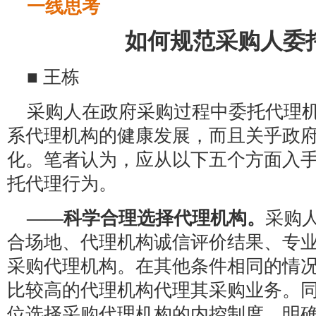
一线思考
如何规范采购人委
■ 王栋
采购人在政府采购过程中委托代理
系代理机构的健康发展，而且关乎政
化。笔者认为，应从以下五个方面入
托代理行为。
——科学合理选择代理机构。
采购
合场地、代理机构诚信评价结果、专
采购代理机构。在其他条件相同的情
比较高的代理机构代理其采购业务。
位选择采购代理机构的内控制度，明