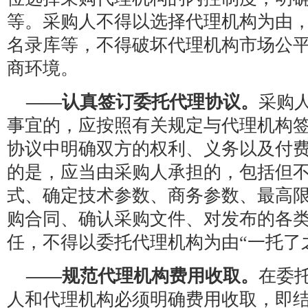
等。采购人不得以选择代理机构为由
名录库等，不得破坏代理机构市场公
商环境。
——认真签订委托代理协议。
采购
事宜的，应按照有关规定与代理机构
协议中明确双方的权利、义务以及付
的是，应当由采购人承担的，包括但
式、确定技术参数、商务参数、最高
购合同、确认采购文件、对发布的各
任，不得以委托代理机构为由“一托了
——规范代理机构费用收取。
在委
人和代理机构必须明确费用收取，即