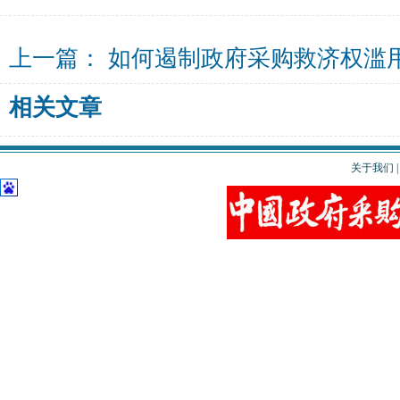
上一篇：
如何遏制政府采购救济权滥
相关文章
关于我们