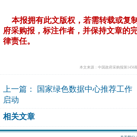
本报拥有此文版权，若需转载或复
府采购报，标注作者，并保持文章的
律责任。
本文来源：中国政府采购报第1456
上一篇：
国家绿色数据中心推荐工作
启动
相关文章