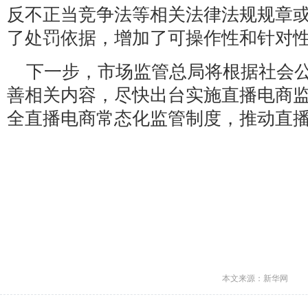
反不正当竞争法等相关法律法规规章
了处罚依据，增加了可操作性和针对
下一步，市场监管总局将根据社会
善相关内容，尽快出台实施直播电商
全直播电商常态化监管制度，推动直
本文来源：新华网