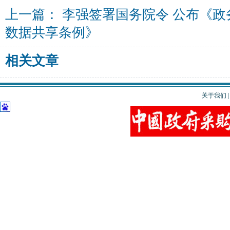
上一篇：
李强签署国务院令 公布《政
数据共享条例》
相关文章
关于我们