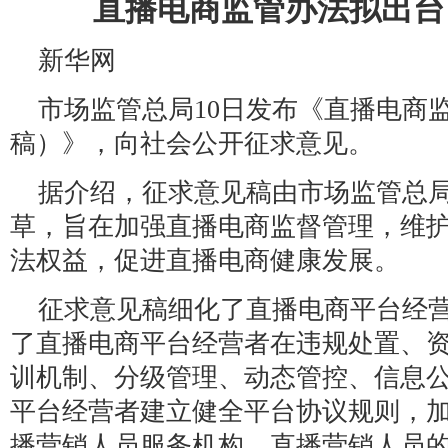
直播电商监管办法拟出台
新华网
市场监管总局10日发布《直播电商
稿）》，向社会公开征求意见。
据介绍，征求意见稿由市场监管总
草，旨在加强直播电商监督管理，维
法权益，促进直播电商健康发展。
征求意见稿细化了直播电商平台经
了直播电商平台经营者在违规处置、
训机制、分级管理、动态管控、信息
平台经营者建立健全平台协议规则，
播营销人员服务机构、直播营销人员