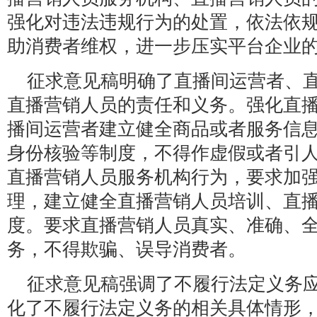
强化对违法违规行为的处置，依法依
助消费者维权，进一步压实平台企业
征求意见稿明确了直播间运营者、
直播营销人员的责任和义务。强化直
播间运营者建立健全商品或者服务信
身份核验等制度，不得作虚假或者引
直播营销人员服务机构行为，要求加
理，建立健全直播营销人员培训、直
度。要求直播营销人员真实、准确、
务，不得欺骗、误导消费者。
征求意见稿强调了不履行法定义务
化了不履行法定义务的相关具体情形