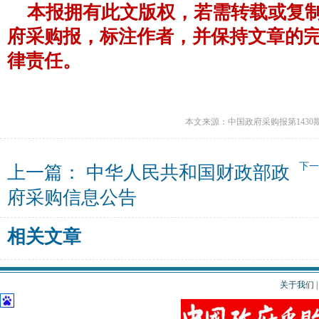
本报拥有此文版权，若需转载或复
府采购报，标注作者，并保持文章的
律责任。
本文来源：中国政府采购报第1430
下
上一篇：
中华人民共和国财政部政
府采购信息公告
相关文章
关于我们