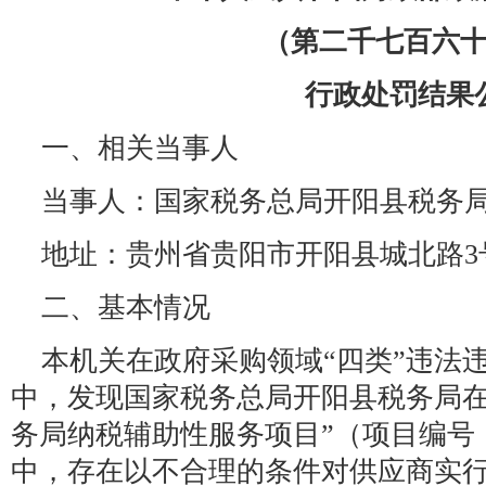
（第二千七百六
行政处罚结果
一、相关当事人
当事人：国家税务总局开阳县税务
地址：贵州省贵阳市开阳县城北路3
二、基本情况
本机关在政府采购领域“四类”违法
中，发现国家税务总局开阳县税务局在
务局纳税辅助性服务项目”（项目编号：DX
中，存在以不合理的条件对供应商实