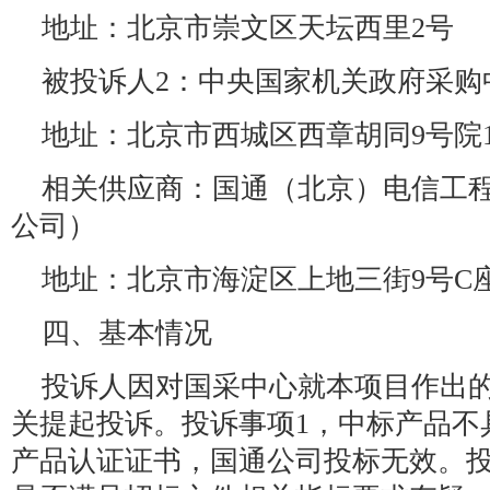
地址：北京市崇文区天坛西里2号
被投诉人2：中央国家机关政府采购
地址：北京市西城区西章胡同9号院
相关供应商：国通（北京）电信工
公司）
地址：北京市海淀区上地三街9号C座8
四、基本情况
投诉人因对国采中心就本项目作出
关提起投诉。投诉事项1，中标产品不
产品认证证书，国通公司投标无效。投