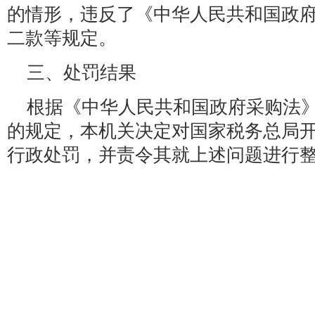
的情形，违反了《中华人民共和国政
二款等规定。
三、处罚结果
根据《中华人民共和国政府采购法
的规定，本机关决定对国家税务总局
行政处罚，并责令其就上述问题进行