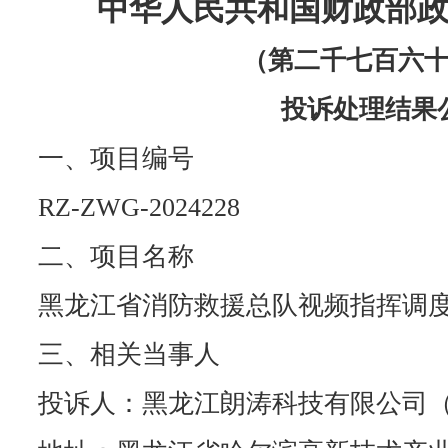
中华人民共和国财政部
（第二千七百六
投诉处理结果
一、项目编号
RZ-ZWG-2024228
二、项目名称
黑龙江省消防救援总队视频指挥调
三、相关当事人
投诉人：黑龙江朗涛科技有限公司