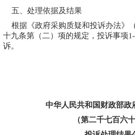
五、处理依据及结果
根据《政府采购质疑和投诉办法》（
十九条第（二）项的规定，投诉事项1
诉。
中华人民共和国财政部政
（第二千七百六
投诉处理结果