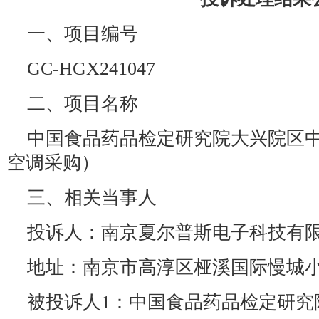
一、项目编号
GC-HGX241047
二、项目名称
中国食品药品检定研究院大兴院区
空调采购）
三、相关当事人
投诉人：南京夏尔普斯电子科技有
地址：南京市高淳区桠溪国际慢城小镇
被投诉人1：中国食品药品检定研究