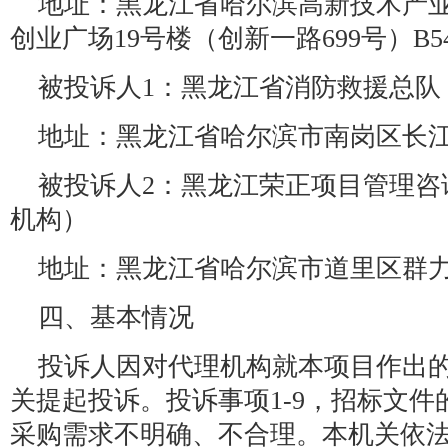
地址：黑龙江省哈尔滨高新技术产
创业广场19号楼（创新一路699号）B541
被投诉人1：黑龙江省消防救援总队
地址：黑龙江省哈尔滨市南岗区长江
被投诉人2：黑龙江荣正项目管理咨
机构）
地址：黑龙江省哈尔滨市道里区群力星
四、基本情况
投诉人因对代理机构就本项目作出
关提起投诉。投诉事项1-9，招标文
采购需求不明确、不合理。本机关依