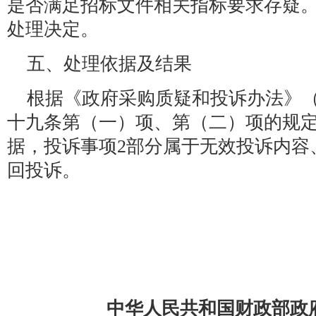
是否满足招标文件相关指标要求存疑
处理决定。
五、处理依据及结果
根据《政府采购质疑和投诉办法》（
十九条第（一）项、第（二）项的规定
据，投诉事项2部分属于无效投诉内容
回投诉。
中华人民共和国财政部政