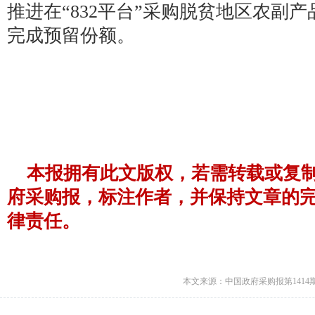
推进在“832平台”采购脱贫地区农副
完成预留份额。
本报拥有此文版权，若需转载或复
府采购报，标注作者，并保持文章的
律责任。
本文来源：中国政府采购报第1414