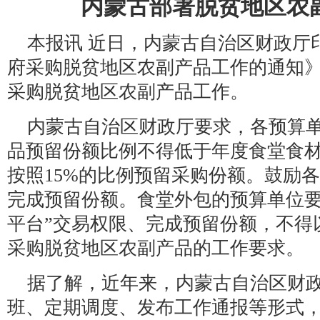
内蒙古部署脱贫地区农
本报讯 近日，内蒙古自治区财政厅印
府采购脱贫地区农副产品工作的通知》，
采购脱贫地区农副产品工作。
内蒙古自治区财政厅要求，各预算
品预留份额比例不得低于年度食堂食材
按照15%的比例预留采购份额。鼓励
完成预留份额。食堂外包的预算单位要为
平台”交易权限、完成预留份额，不得
采购脱贫地区农副产品的工作要求。
据了解，近年来，内蒙古自治区财
班、定期调度、发布工作通报等形式