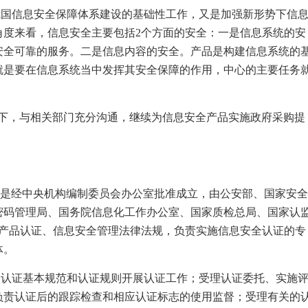
我国信息安全保障体系建设的基础性工作，又是加强新形势下信
角度来看，信息安全主要包括
2
个方面的安全：一是信息系统的安
安全可靠的服务。二是信息内容的安全。产品是构建信息系统的
就是要在信息系统当中发挥其安全保障的作用，中心的主要任务
导下，与相关部门充分沟通，继续为信息安全产品实施政府采购提
是经中央机构编制委员会办公室批准成立，由公安部、国家安全
密码管理局、国务院信息化工作办公室、国家质检总局、国家认
产品认证、信息安全管理法律法规，负责实施信息安全认证的专
体。
照认证基本规范和认证规则开展认证工作；受理认证委托、实施
负责认证后的跟踪检查和相应认证标志的使用监督；受理有关的