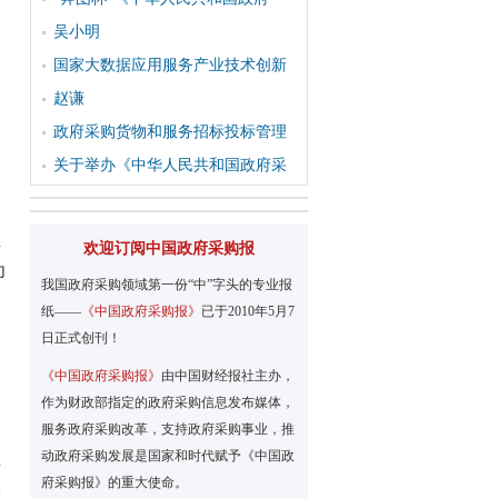
吴小明
国家大数据应用服务产业技术创新
为
赵谦
政府采购货物和服务招标投标管理
关于举办《中华人民共和国政府采
生
欢迎订阅中国政府采购报
为
我国政府采购领域第一份“中”字头的专业报
纸——
《中国政府采购报》
已于2010年5月7
日正式创刊！
品
《中国政府采购报》
由中国财经报社主办，
作为财政部指定的政府采购信息发布媒体，
服务政府采购改革，支持政府采购事业，推
动政府采购发展是国家和时代赋予《中国政
方
府采购报》的重大使命。