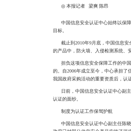
◎
本报记者
梁爽
陈昂
中国信息安全认证中心始终以保
目标。
截止到
2010
年
9
月底，中国信息安
的产品中，防火墙、入侵检测系统、
担负这项信息安全保障工作的中
的。自
2006
年成立至今，中心承担了
我国政府采购活动的重要资质后，认
日前，中国信息安全认证中心副
认证的面纱。
制度为认证工作保驾护航
中国信息安全认证中心副主任陈