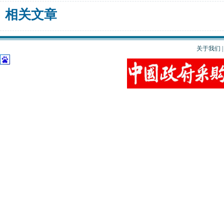
相关文章
关于我们