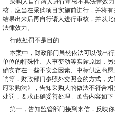
采购人自行请人进行审核不具法律效力
核，应当在采购项目实施前进行，并将有
结果出来后再自行请人进行审核，并以此
法律效力。
行政处罚不是目的
本案中，财政部门虽然依法可以做出行
单位的特殊性、人事变动等实际原因，另
确实存在一些不安全因素、中标供应商愿
响等，财政部门参照外交照会的方式，先
府采购法》，告知采购人的做法不符合相
处罚，要求正确妥善处理。函告内容如下
第一，告知监管部门接到来信，反映你