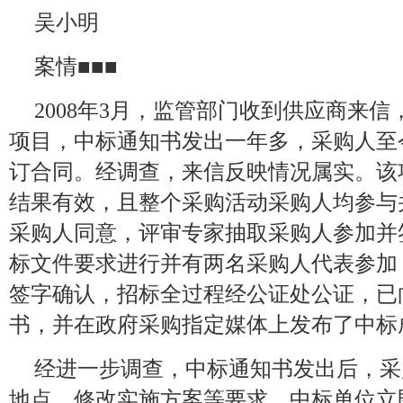
吴小明
案情■■■
2008年3月，监管部门收到供应商来
项目，中标通知书发出一年多，采购人至
订合同。经调查，来信反映情况属实。该
结果有效，且整个采购活动采购人均参与
采购人同意，评审专家抽取采购人参加并
标文件要求进行并有两名采购人代表参加
签字确认，招标全过程经公证处公证，已
书，并在政府采购指定媒体上发布了中标
经进一步调查，中标通知书发出后，采
地点、修改实施方案等要求，中标单位立