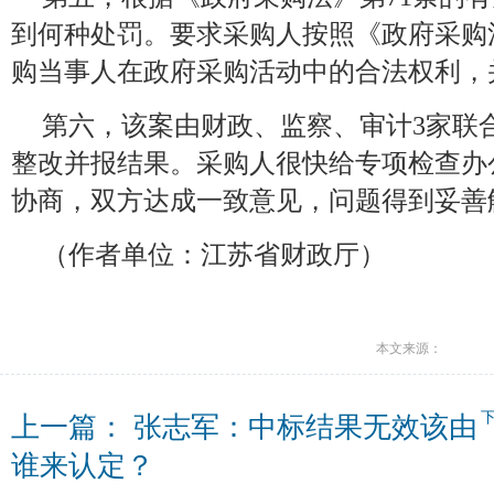
到何种处罚。要求采购人按照《政府采购
购当事人在政府采购活动中的合法权利，
第六，该案由财政、监察、审计3家联
整改并报结果。采购人很快给专项检查办
协商，双方达成一致意见，问题得到妥善
（作者单位：江苏省财政厅）
本文来源：
上一篇：
张志军：中标结果无效该由
谁来认定？