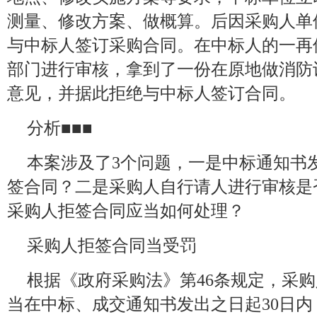
测量、修改方案、做概算。后因采购人单
与中标人签订采购合同。在中标人的一再
部门进行审核，拿到了一份在原地做消防
意见，并据此拒绝与中标人签订合同。
分析■■■
本案涉及了3个问题，一是中标通知书
签合同？二是采购人自行请人进行审核是
采购人拒签合同应当如何处理？
采购人拒签合同当受罚
根据《政府采购法》第46条规定，采
当在中标、成交通知书发出之日起30日