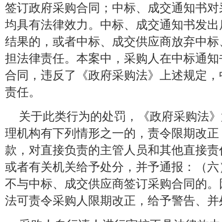
签订政府采购合同；中标、成交通知书对
均具有法律效力。中标、成交通知书发出
结果的，或者中标、成交供应商放弃中标
担法律责任。本案中，采购人在中标通知
合同，违反了《政府采购法》上述规定，
责任。
关于此类行为的处罚，《政府采购法》
理机构有下列情形之一的，责令限期改正
款，对直接负责的主管人员和其他直接责
或者有关机关给予处分，并予通报：（六
不与中标、成交供应商签订采购合同的。
法可责令采购人限期改正，给予警告、并