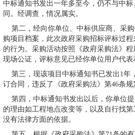
中标通知书发出一年多至今，仍不与中标
同。经调查，情况属实。
第二，经向你单位、中标供应商、采购
购项目档案，此次政府采购招标评标过程
的行为。采购活动按照《政府采购法》程
现场公证，评标意见已经你单位用户代表
第三，现该项目中标通知书已发出1年
订合同，违反了《政府采购法》第46条规
第四，中标通知书发出以后，你单位提
的理由如工程地点改变等，以及自行找第
没有法律方面的依据。
第五，根据《政府采购法》第71条的