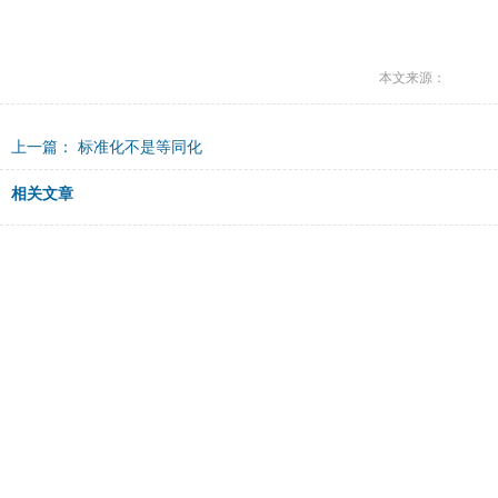
本文来源：
上一篇：
标准化不是等同化
相关文章