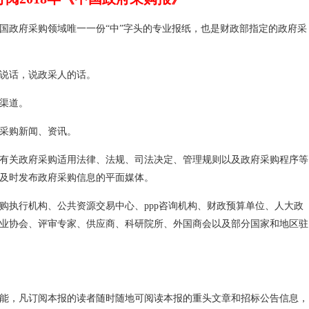
国政府采购领域唯一一份“中”字头的专业报纸，也是财政部指定的政府采
说话，说政采人的话。
渠道。
采购新闻、资讯。
有关政府采购适用法律、法规、司法决定、管理规则以及政府采购程序等
及时发布政府采购信息的平面媒体。
购执行机构、公共资源交易中心、ppp咨询机构、财政预算单位、人大政
业协会、评审专家、供应商、科研院所、外国商会以及部分国家和地区驻
读功能，凡订阅本报的读者随时随地可阅读本报的重头文章和招标公告信息，