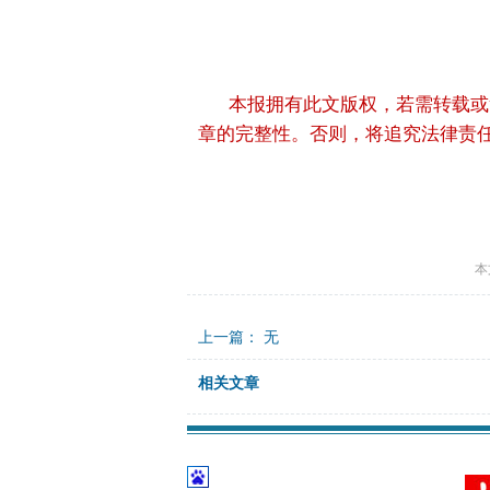
本报拥有此文版权，若需转载或
章的完整性。否则，将追究法律责
本
上一篇： 无
相关文章