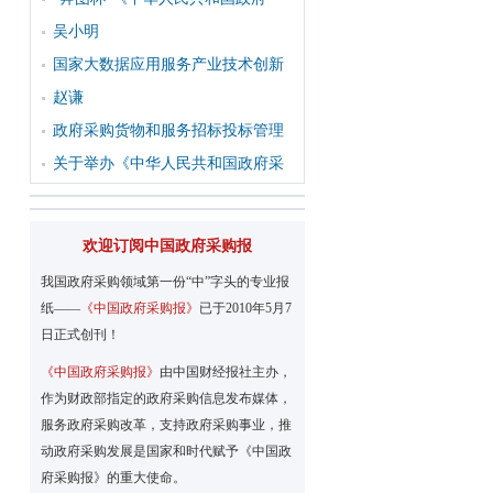
吴小明
国家大数据应用服务产业技术创新
赵谦
政府采购货物和服务招标投标管理
关于举办《中华人民共和国政府采
欢迎订阅中国政府采购报
我国政府采购领域第一份“中”字头的专业报
纸——
《中国政府采购报》
已于2010年5月7
日正式创刊！
《中国政府采购报》
由中国财经报社主办，
作为财政部指定的政府采购信息发布媒体，
服务政府采购改革，支持政府采购事业，推
动政府采购发展是国家和时代赋予《中国政
府采购报》的重大使命。