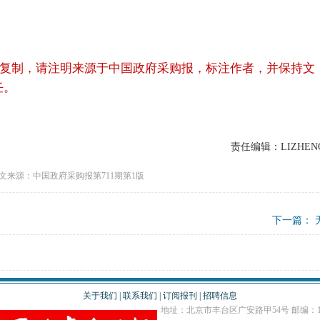
复制，请注明来源于中国政府采购报，标注作者，并保持文
任。
责任编辑：LIZHEN
文来源：中国政府采购报第711期第1版
下一篇： 
关于我们
|
联系我们
|
订阅报刊
|
招聘信息
地址：北京市丰台区广安路甲54号 邮编：10