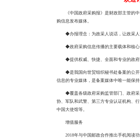
《中国政府采购报》是财政部主管的中
购信息发布媒体。
◆办报理念：为政采人说话，让政采人
◆政府采购信息传播的主要载体和核心
◆提供权威、快捷、全面和专业的政府
◆是我国向世贸组织秘书处备案的公开
信息的专业媒体，是备案媒体中唯一能保持
◆覆盖各级政府采购监管部门、政府采
协、军队和武警、第三方专业认证机构、行
中国大使馆等。
增值服务
2018年与中国邮政合作推出手机阅