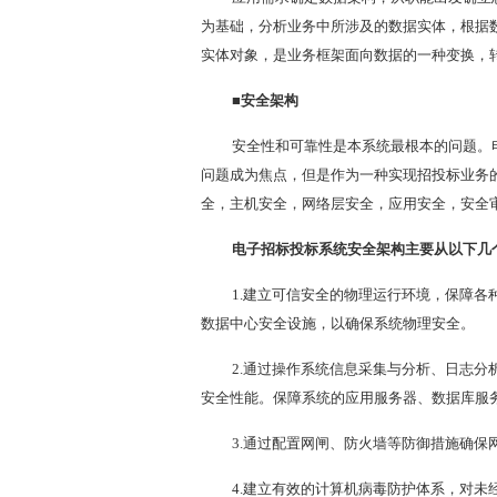
为基础，分析业务中所涉及的数据实体，根据
实体对象，是业务框架面向数据的一种变换，
■安全架构
安全性和可靠性是本系统最根本的问题。
问题成为焦点，但是作为一种实现招投标业务
全，主机安全，网络层安全，应用安全，安全
电子招标投标系统安全架构主要从以下几
1.建立可信安全的物理运行环境，保障
数据中心安全设施，以确保系统物理安全。
2.通过操作系统信息采集与分析、日志
安全性能。保障系统的应用服务器、数据库服
3.通过配置网闸、防火墙等防御措施确
4.建立有效的计算机病毒防护体系，对