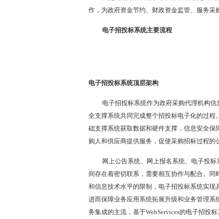
作，为政府资金节约、财政资金监管、服务采
电子招投标系统主要流程
电子招投标系统顶层架构
电子招投标系统作为政府采购代理机构信
全支撑系统共同完成整个招投标电子化的过程
础支撑系统获取数据和硬件支撑，信息安全保
购人和供应商提供服务，促使采购招标过程的
网上公告系统、网上报名系统、电子投标
间存在着密切联系，需要相互协作与配合。同
和信息技术水平的限制，电子招投标系统实现
进而保障业务应用系统拓展升级和业务管理系统以
务集成的主流，基于WebServices的电