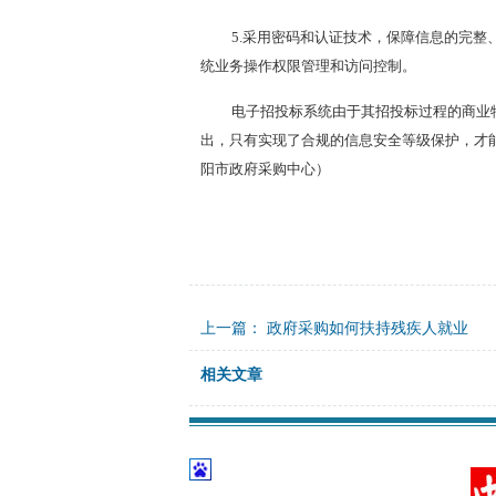
5.采用密码和认证技术，保障信息的完
统业务操作权限管理和访问控制。
电子招投标系统由于其招投标过程的商业
出，只有实现了合规的信息安全等级保护，才
阳市政府采购中心）
上一篇：
政府采购如何扶持残疾人就业
相关文章