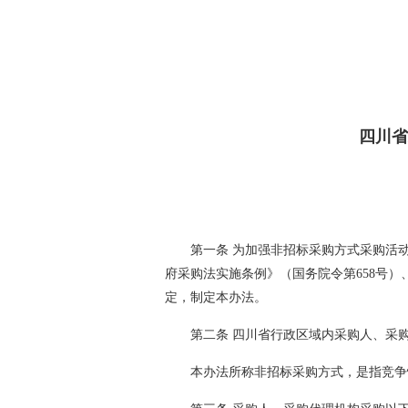
四川省
第一条 为加强非招标采购方式采购活
府采购法实施条例》（国务院令第658号
定，制定本办法。
第二条 四川省行政区域内采购人、采
本办法所称非招标采购方式，是指竞争