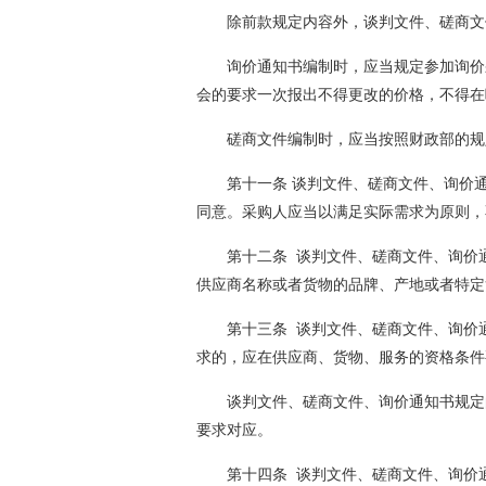
除前款规定内容外，谈判文件、磋商文
询价通知书编制时，应当规定参加询价
会的要求一次报出不得更改的价格，不得在
磋商文件编制时，应当按照财政部的规
第十一条 谈判文件、磋商文件、询价
同意。采购人应当以满足实际需求为原则，
第十二条 谈判文件、磋商文件、询价
供应商名称或者货物的品牌、产地或者特定
第十三条 谈判文件、磋商文件、询价
求的，应在供应商、货物、服务的资格条件
谈判文件、磋商文件、询价通知书规定
要求对应。
第十四条 谈判文件、磋商文件、询价