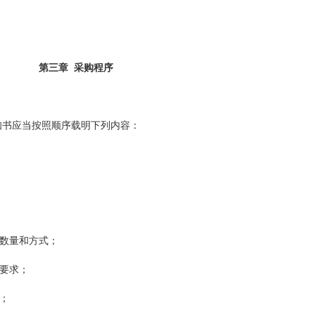
第三章 采购程序
知书应当按照顺序载明下列内容：
数量和方式；
要求；
；