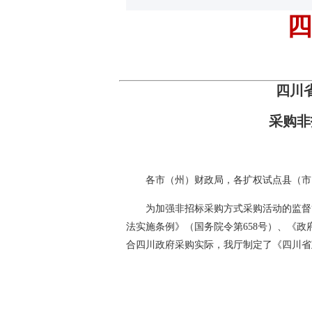
四
四川
采购非
各市（州）财政局，各扩权试点县（市
为加强非招标采购方式采购活动的监督
法实施条例》（国务院令第658号）、《
合四川政府采购实际，我厅制定了《四川省