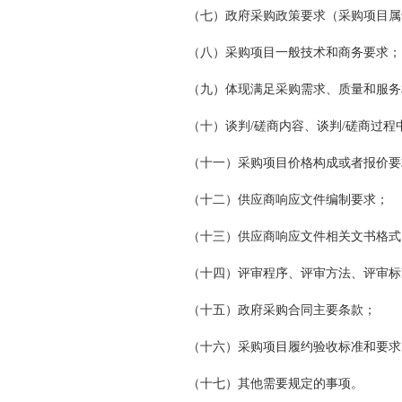
（七）政府采购政策要求（采购项目属
（八）采购项目一般技术和商务要求；
（九）体现满足采购需求、质量和服务
（十）谈判/磋商内容、谈判/磋商过
（十一）采购项目价格构成或者报价要
（十二）供应商响应文件编制要求；
（十三）供应商响应文件相关文书格式
（十四）评审程序、评审方法、评审标
（十五）政府采购合同主要条款；
（十六）采购项目履约验收标准和要求
（十七）其他需要规定的事项。