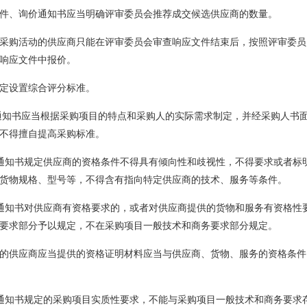
件、询价通知书应当明确评审委员会推荐成交候选供应商的数量。
采购活动的供应商只能在评审委员会审查响应文件结束后，按照评审委员
响应文件中报价。
定设置综合评分标准。
通知书应当根据采购项目的特点和采购人的实际需求制定，并经采购人书
不得擅自提高采购标准。
通知书规定供应商的资格条件不得具有倾向性和歧视性，不得要求或者标
货物规格、型号等，不得含有指向特定供应商的技术、服务等条件。
通知书对供应商有资格要求的，或者对供应商提供的货物和服务有资格性
要求部分予以规定，不在采购项目一般技术和商务要求部分规定。
的供应商应当提供的资格证明材料应当与供应商、货物、服务的资格条件
通知书规定的采购项目实质性要求，不能与采购项目一般技术和商务要求