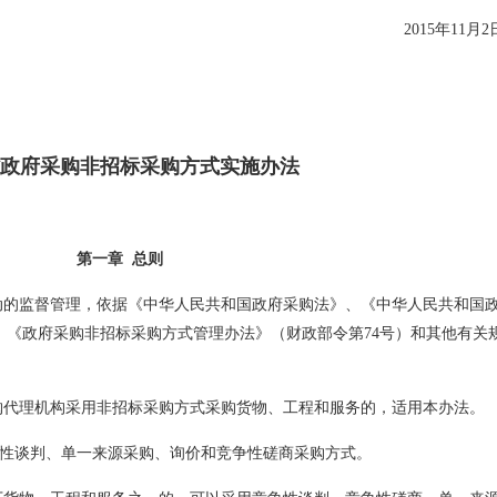
2015年11月2
政府采购非招标采购方式实施办法
第一章 总则
动的监督管理，依据《中华人民共和国政府采购法》、《中华人民共和国
）、《政府采购非招标采购方式管理办法》（财政部令第74号）和其他有关
购代理机构采用非招标采购方式采购货物、工程和服务的，适用本办法。
性谈判、单一来源采购、询价和竞争性磋商采购方式。