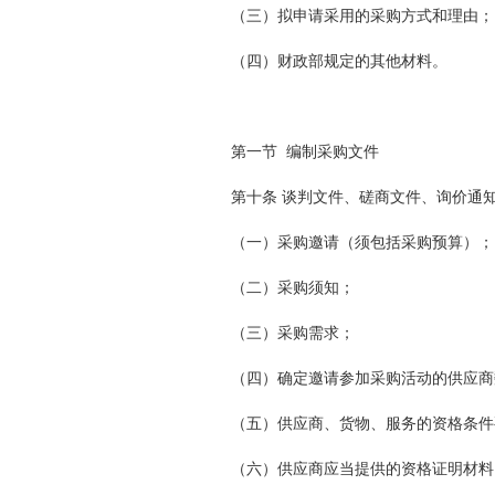
（三）拟申请采用的采购方式和理由；
（四）财政部规定的其他材料。
第一节 编制采购文件
第十条 谈判文件、磋商文件、询价通
（一）采购邀请（须包括采购预算）；
（二）采购须知；
（三）采购需求；
（四）确定邀请参加采购活动的供应商
（五）供应商、货物、服务的资格条件
（六）供应商应当提供的资格证明材料