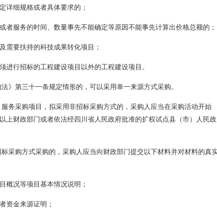
定详细规格或者具体要求的；
或者服务的时间、数量事先不能确定等原因不能事先计算出价格总额的；
及需要扶持的科技成果转化项目；
须进行招标的工程建设项目以外的工程建设项目。
购法》第三十一条规定情形的，可以采用单一来源方式采购。
、服务采购项目，拟采用非招标采购方式的，采购人应当在采购活动开始
以上财政部门或者依法经四川省人民政府批准的扩权试点县（市）人民政
招标采购方式采购的，采购人应当向财政部门提交以下材料并对材料的真
目概况等项目基本情况说明；
者资金来源证明；