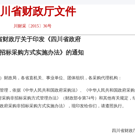
川省财政厅文件
川财采〔2015〕36号
省财政厅关于印发《四川省政府
招标采购方式实施办法》的通知
）财政局，各省直机关、事业单位、团体组织，各采购代理机构：
管理，依据《中华人民共和国政府采购法》、《中华人民共和国政府采购
政府采购非招标采购方式管理办法》（财政部令第74号）和其他有关规定，
政府采购非招标采购方式实施办法》，现印发给你们，请遵照执行。
四川省财政