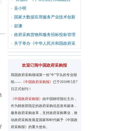
吴小明
国家大数据应用服务产业技术创新
赵谦
政府采购货物和服务招标投标管理
关于举办《中华人民共和国政府采
欢迎订阅中国政府采购报
我国政府采购领域第一份“中”字头的专业报
纸——
《中国政府采购报》
已于2010年5月7
日正式创刊！
结
《中国政府采购报》
由中国财经报社主办，
作为财政部指定的政府采购信息发布媒体，
服务政府采购改革，支持政府采购事业，推
动政府采购发展是国家和时代赋予《中国政
厅
府采购报》的重大使命。