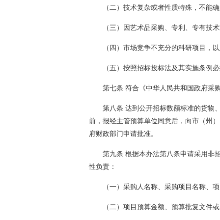
（二）技术复杂或者性质特殊，不能确
（三）因艺术品采购、专利、专有技术
（四）市场竞争不充分的科研项目，以
（五）按照招标投标法及其实施条例必
第七条 符合《中华人民共和国政府采
第八条 达到公开招标数额标准的货物
前，报经主管预算单位同意后，向市（州）
府财政部门申请批准。
第九条 根据本办法第八条申请采用非
性负责：
（一）采购人名称、采购项目名称、项
（二）项目预算金额、预算批复文件或