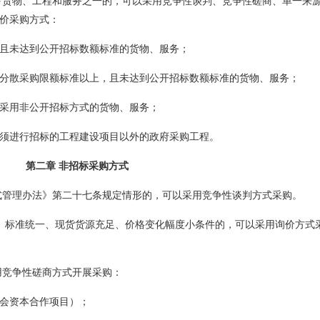
下货物、工程和服务之一的，可以采用竞争性谈判、竞争性磋商、单一来
价采购方式：
且未达到公开招标数额标准的货物、服务；
分散采购限额标准以上，且未达到公开招标数额标准的货物、服务；
采用非公开招标方式的货物、服务；
须进行招标的工程建设项目以外的政府采购工程。
第二章 非招标采购方式
式管理办法》第二十七条规定情形的，可以采用竞争性谈判方式采购。
、标准统一、现货货源充足、价格变化幅度小条件的，可以采用询价方式
用竞争性磋商方式开展采购：
会资本合作项目）；