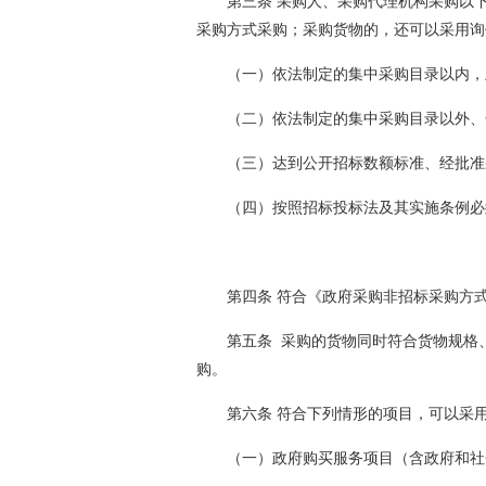
第三条 采购人、采购代理机构采购以
采购方式采购；采购货物的，还可以采用询
（一）依法制定的集中采购目录以内，
（二）依法制定的集中采购目录以外、
（三）达到公开招标数额标准、经批准
（四）按照招标投标法及其实施条例必
第四条 符合《政府采购非招标采购方
第五条 采购的货物同时符合货物规格
购。
第六条 符合下列情形的项目，可以采
（一）政府购买服务项目（含政府和社