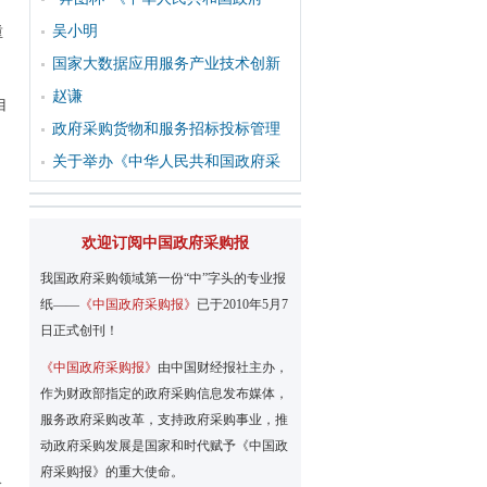
吴小明
重
国家大数据应用服务产业技术创新
赵谦
目
政府采购货物和服务招标投标管理
关于举办《中华人民共和国政府采
欢迎订阅中国政府采购报
我国政府采购领域第一份“中”字头的专业报
。
纸——
《中国政府采购报》
已于2010年5月7
日正式创刊！
《中国政府采购报》
由中国财经报社主办，
作为财政部指定的政府采购信息发布媒体，
服务政府采购改革，支持政府采购事业，推
动政府采购发展是国家和时代赋予《中国政
府采购报》的重大使命。
代