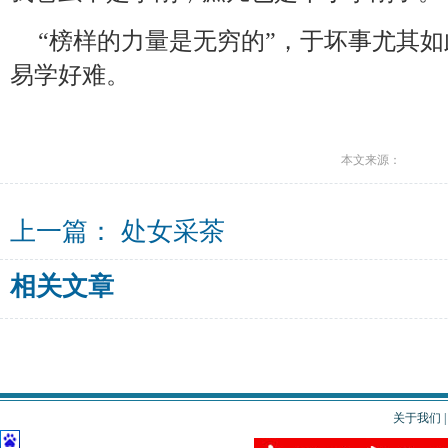
“榜样的力量是无穷的”，于坏事尤其
易学好难。
本文来源：
上一篇：
处女采茶
相关文章
关于我们