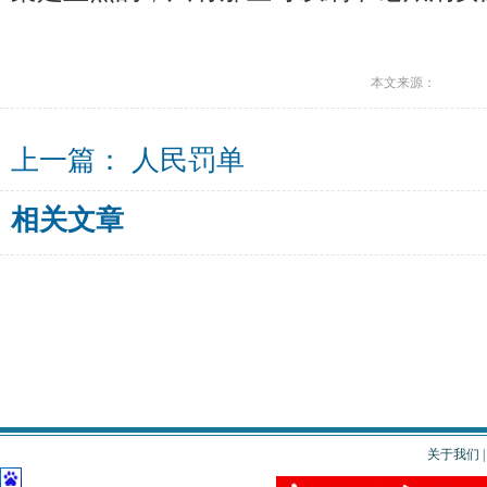
本文来源：
上一篇：
人民罚单
相关文章
关于我们