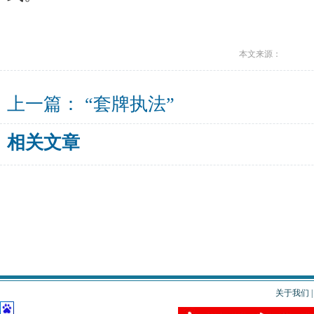
本文来源：
上一篇：
“套牌执法”
相关文章
关于我们