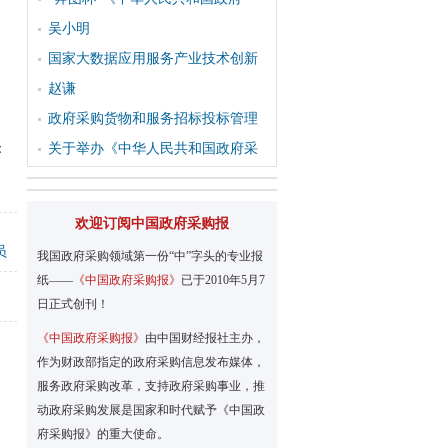
吴小明
国家大数据应用服务产业技术创新
赵谦
政府采购货物和服务招标投标管理
：
关于举办《中华人民共和国政府采
欢迎订阅中国政府采购报
员
我国政府采购领域第一份“中”字头的专业报
纸——
《中国政府采购报》
已于2010年5月7
日正式创刊！
《中国政府采购报》
由中国财经报社主办，
作为财政部指定的政府采购信息发布媒体，
服务政府采购改革，支持政府采购事业，推
动政府采购发展是国家和时代赋予《中国政
府采购报》的重大使命。