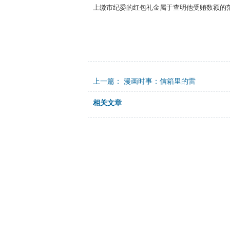
上缴市纪委的红包礼金属于查明他受贿数额的
上一篇：
漫画时事：信箱里的雷
相关文章