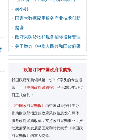
吴小明
：
国家大数据应用服务产业技术创新
赵谦
政府采购货物和服务招标投标管理
关于举办《中华人民共和国政府采
意
欢迎订阅中国政府采购报
我国政府采购领域第一份“中”字头的专业报
纸——
《中国政府采购报》
已于2010年5月7
日正式创刊！
《中国政府采购报》
由中国财经报社主办，
作为财政部指定的政府采购信息发布媒体，
服务政府采购改革，支持政府采购事业，推
动政府采购发展是国家和时代赋予《中国政
府采购报》的重大使命。