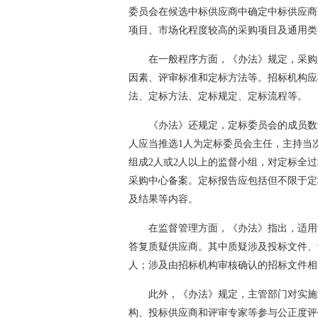
委员会在候选中标供应商中确定中标供应商
项目、市场化程度较高的采购项目及通用类
在一般程序方面，《办法》规定，采购
因素、评审标准和定标方法等。招标机构应
法、定标方法、定标规定、定标流程等。
《办法》还规定，定标委员会的成员数
人应当推选1人为定标委员会主任，主持当
组成2人或2人以上的监督小组，对定标全
采购中心备案。定标报告应包括但不限于定
及结果等内容。
在监督管理方面，《办法》指出，适用
答复质疑供应商。其中质疑涉及投标文件、
人；涉及由招标机构审核确认的招标文件相
此外，《办法》规定，主管部门对实施
构、投标供应商和评审专家等参与公正度评