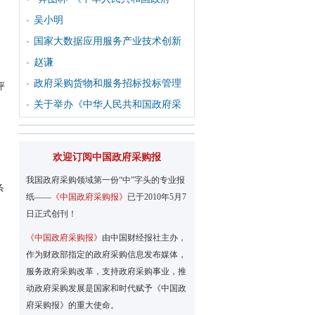
吴小明
国家大数据应用服务产业技术创新
赵谦
政府采购货物和服务招标投标管理
评
关于举办《中华人民共和国政府采
欢迎订阅中国政府采购报
我国政府采购领域第一份“中”字头的专业报
条
纸——
《中国政府采购报》
已于2010年5月7
日正式创刊！
《中国政府采购报》
由中国财经报社主办，
作为财政部指定的政府采购信息发布媒体，
服务政府采购改革，支持政府采购事业，推
动政府采购发展是国家和时代赋予《中国政
府采购报》的重大使命。