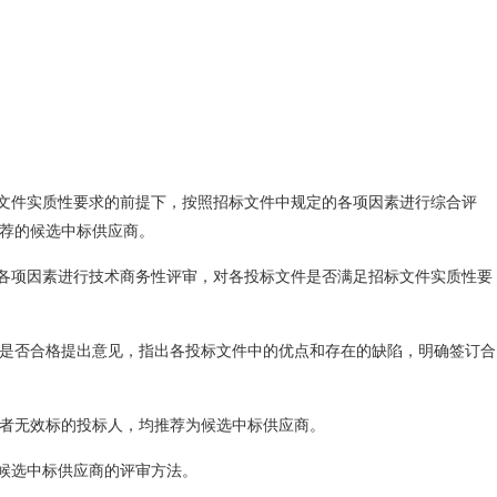
标文件实质性要求的前提下，按照招标文件中规定的各项因素进行综合评
荐的候选中标供应商。
的各项因素进行技术商务性评审，对各投标文件是否满足招标文件实质性要
是否合格提出意见，指出各投标文件中的优点和存在的缺陷，明确签订合
者无效标的投标人，均推荐为候选中标供应商。
定候选中标供应商的评审方法。