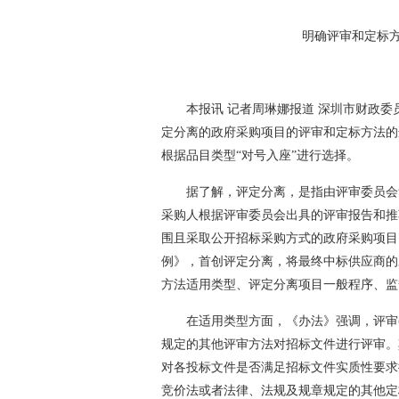
明确评审和定标
本报讯 记者周琳娜报道 深圳市财政
定分离的政府采购项目的评审和定标方法的
根据品目类型“对号入座”进行选择。
据了解，评定分离，是指由评审委员会
采购人根据评审委员会出具的评审报告和推
围且采取公开招标采购方式的政府采购项目
例》，首创评定分离，将最终中标供应商的
方法适用类型、评定分离项目一般程序、监
在适用类型方面，《办法》强调，评审
规定的其他评审方法对招标文件进行评审。
对各投标文件是否满足招标文件实质性要求
竞价法或者法律、法规及规章规定的其他定