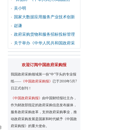
吴小明
国家大数据应用服务产业技术创新
赵谦
政府采购货物和服务招标投标管理
关于举办《中华人民共和国政府采
欢迎订阅中国政府采购报
我国政府采购领域第一份“中”字头的专业报
纸——
《中国政府采购报》
已于2010年5月7
日正式创刊！
《中国政府采购报》
由中国财经报社主办，
作为财政部指定的政府采购信息发布媒体，
服务政府采购改革，支持政府采购事业，推
动政府采购发展是国家和时代赋予《中国政
府采购报》的重大使命。
排