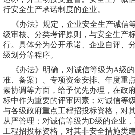
行安全生产承诺制度的企业。
《办法》规定，企业安全生产诚信
级审核、分类考评原则，与安全生产
行。具体分为公开承诺、企业自评、
级划分等程序。
《办法》明确，对诚信等级为A级
准、备案）、专项资金安排、年度重
素协调等方面，给予优先办理，在政
标中作为重要的评审因素；对诚信等级
与各级政府重点工程招投标资格，对
从严管理；对诚信等级为D级的企业，
工程招投标资格，对其非安全措施类