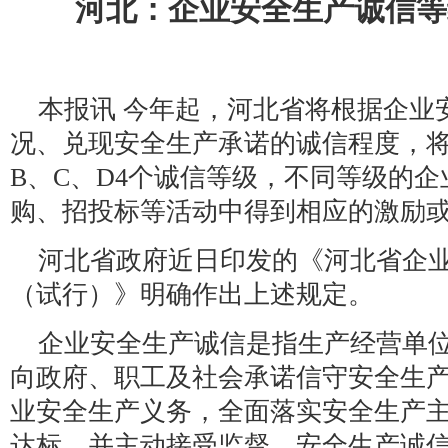
河北：企业安全生产诚信等
本报讯 今年起，河北省将根据企业
况、兑现安全生产承诺的诚信程度，将
B、C、D4个诚信等级，不同等级的
购、招投标等活动中得到相应的激励
河北省政府近日印发的《河北省企
（试行）》明确作出上述规定。
企业安全生产诚信是指生产经营单
向政府、职工及社会承诺信守安全生
业安全生产义务，全面落实安全生产
达标，并主动接受监督。安全生产诚