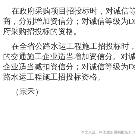
在政府采购项目招投标时，对诚信等
商，分别增加资信分；对诚信等级为D
府采购招投标的资格。
在全省公路水运工程施工招投标时，
的交通施工企业适当增加资信分。对诚
企业适当减扣资信分；对诚信等级为D
路水运工程施工招投标资格。
（宗禾）
本文来源：中国政府采购报第378