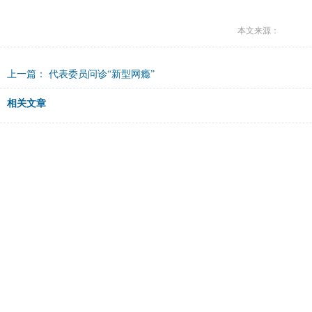
本文来源：
上一篇：
代表委员问诊“新型网瘾”
相关文章