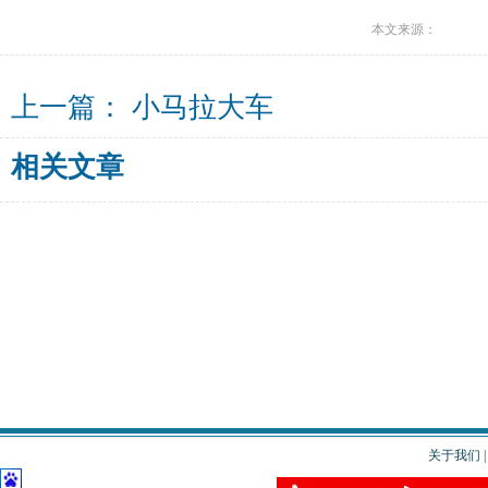
本文来源：
上一篇：
小马拉大车
相关文章
关于我们