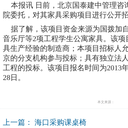
本报讯 日前，北京国泰建中管理咨
院委托，对其家具采购项目进行公开
据了解，该项目资金来源为国拨加
音乐厅等2项工程学生公寓家具。该项
具生产经验的制造商；本项目招标人
京的分支机构参与投标；具有独立法
工程的投标。该项目报名时间为2013年11
28日。
本文来源：
上一篇：
海口采购课桌椅