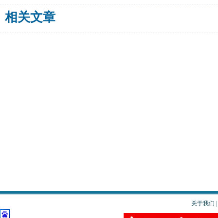
相关文章
关于我们