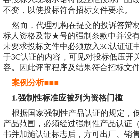
不变，以使投标符合招标文件要求。
然而，代理机构在提交的投诉答辩
标人资格及带★号的强制条款中并没有
未要求投标文件中必须放入3C认证证
于3C认证的内容，可见对投标低压开
容。因此评审程序及结果符合招标文
案例分析■■■
1.强制性标准应被列为资格门槛
根据国家强制性产品认证的规定，
产品范围，必须经过强制性产品认证（
书并加施认证标志后，方可出厂、销