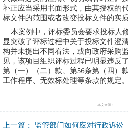
补正应当采用书面形式，由其授权的
标文件的范围或者改变投标文件的实
本案例中，评标委员会要求投标人
显突破了评标过程中关于投标文件澄
构并未提出不同看法，或向政府采购
见，该项目组织评标过程已明显违反了1
第（一）（二）款、第56条第（四）
工作程序、无效标处理等条款的规定
本文来源：
上一篇：
监管部门如何应对行政诉讼