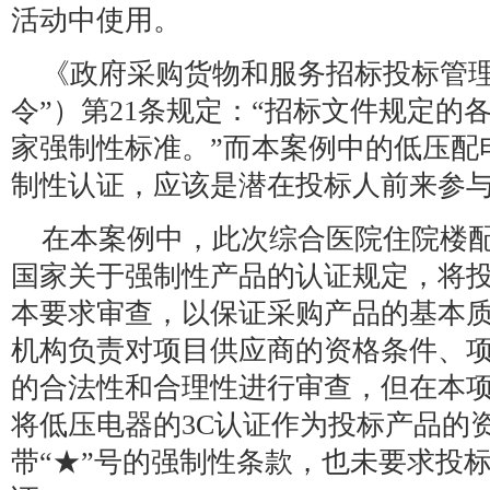
活动中使用。
《政府采购货物和服务招标投标管理
令”）第21条规定：“招标文件规定的
家强制性标准。”而本案例中的低压配
制性认证，应该是潜在投标人前来参
在本案例中，此次综合医院住院楼
国家关于强制性产品的认证规定，将投
本要求审查，以保证采购产品的基本
机构负责对项目供应商的资格条件、
的合法性和合理性进行审查，但在本
将低压电器的3C认证作为投标产品的
带“★”号的强制性条款，也未要求投标