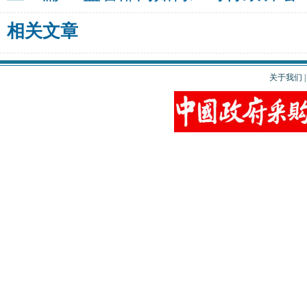
相关文章
关于我们