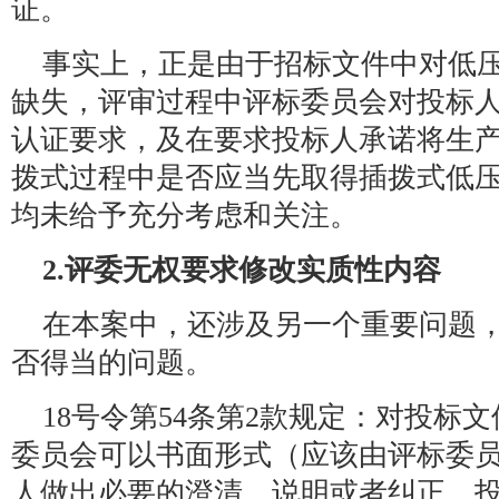
证。
事实上，正是由于招标文件中对低压
缺失，评审过程中评标委员会对投标人
认证要求，及在要求投标人承诺将生
拨式过程中是否应当先取得插拨式低压
均未给予充分考虑和关注。
2.评委无权要求修改实质性内容
在本案中，还涉及另一个重要问题
否得当的问题。
18号令第54条第2款规定：对投标
委员会可以书面形式（应该由评标委
人做出必要的澄清、说明或者纠正。