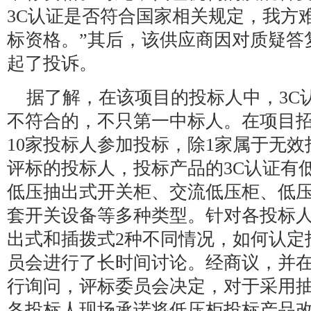
3C认证是否符合国家相关规定，我方
标资格。”其后，该供应商因对质疑答
起了投诉。
据了解，在该项目的投标人中，3C
不符合的，不只第一中标人。在项目
10家投标人参加投标，除1家属于无效
评标的投标人，投标产品的3C认证有
低压抽出式开关柜、交流低压柜、低
套开关设备等多种类型。针对各投标
出式和插拨式2种不同情况，如何认定
员会进行了长时间讨论。经商议，并
行询问，评标委员会决定，对于采用
各投标人现场承诺将低压柜投标产品