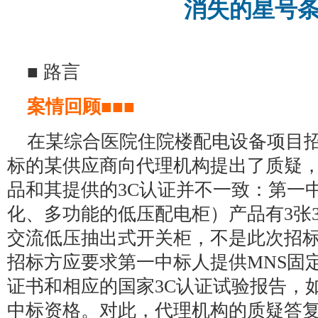
消失的星号
■ 路言
案情回顾■■■
在某综合医院住院楼配电设备项目
标的某供应商向代理机构提出了质疑
品和其提供的3C认证并不一致：第一
化、多功能的低压配电柜）产品有3张
交流低压抽出式开关柜，不是此次招
招标方应要求第一中标人提供MNS固
证书和相应的国家3C认证试验报告，
中标资格。对此，代理机构的质疑答复