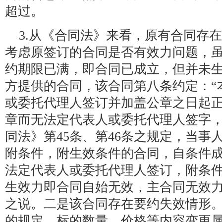
超过。
3.从《合同法》来看，原有合同存
考虑原签订的合同是否有效力问题，
约期限已满，即合同已成立，但并未
方提供的合同，该合同第八条约定：“
或委托代理人签订并加盖公章之日起正
章而无法定代表人或委托代理人签字
同法》第45条、第46条之规定，当事
附条件，附生效条件的合同，自条件
法定代表人或委托代理人签订，附条
生效力即合同自始无效，主合同无效
之说。二是该合同存在要约失效情形。
的规定，标的数量、价格等内容变更