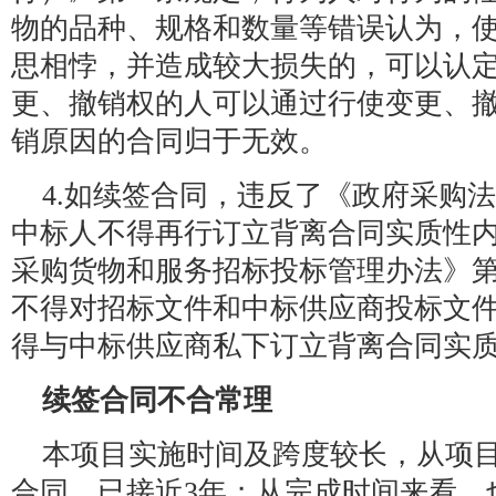
物的品种、规格和数量等错误认为，
思相悖，并造成较大损失的，可以认
更、撤销权的人可以通过行使变更、
销原因的合同归于无效。
4.如续签合同，违反了《政府采购
中标人不得再行订立背离合同实质性内
采购货物和服务招标投标管理办法》第
不得对招标文件和中标供应商投标文
得与中标供应商私下订立背离合同实质
续签合同不合常理
本项目实施时间及跨度较长，从项
合同，已接近3年；从完成时间来看，