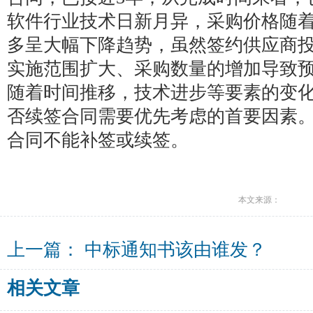
软件行业技术日新月异，采购价格随
多呈大幅下降趋势，虽然签约供应商
实施范围扩大、采购数量的增加导致
随着时间推移，技术进步等要素的变
否续签合同需要优先考虑的首要因素
合同不能补签或续签。
本文来源：
上一篇：
中标通知书该由谁发？
相关文章