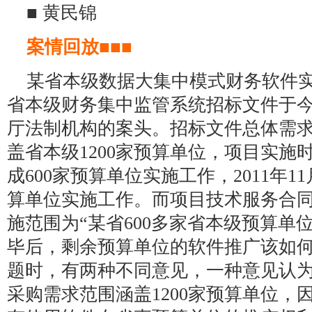
■ 黄民锦
案情回放■■■
某省本级数据大集中模式财务软件
省本级财务集中监管系统招标文件于今
厅法制机构的案头。招标文件总体需
盖省本级1200家预算单位，项目实施时
成600家预算单位实施工作，2011年
算单位实施工作。而项目技术服务合
施范围为“某省600多家省本级预算单
毕后，剩余预算单位的软件推广该如
题时，有两种不同意见，一种意见认
采购需求范围涵盖1200家预算单位，