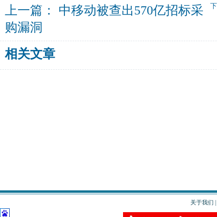
上一篇：
中移动被查出570亿招标采
购漏洞
相关文章
关于我们