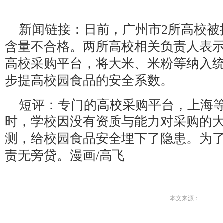
新闻链接：日前，广州市2所高校被
含量不合格。两所高校相关负责人表
高校采购平台，将大米、米粉等纳入
步提高校园食品的安全系数。
短评：专门的高校采购平台，上海
时，学校因没有资质与能力对采购的
测，给校园食品安全埋下了隐患。为
责无旁贷。漫画/高飞
本文来源：