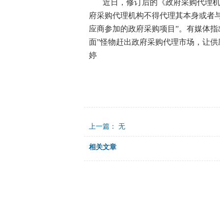
近日，修订后的《政府采购代理机
府采购代理机构不得代理其本身或者
应商参加的政府采购项目”。有媒体指
面”怪物赶出政府采购代理市场，让供
婷
上一篇： 无
相关文章