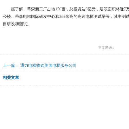
据了解，蒂森新工厂占地150亩，总投资达3亿元，建筑面积将近
公楼、蒂森电梯国际研发中心和252米高的高速电梯测试塔等，其中测试
目研发和测试。
本文来源：
上一篇：
通力电梯收购美国电梯服务公司
相关文章