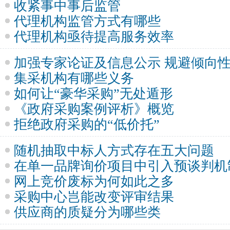
收紧事中事后监管
代理机构监管方式有哪些
代理机构亟待提高服务效率
加强专家论证及信息公示 规避倾向
集采机构有哪些义务
如何让“豪华采购”无处遁形
《政府采购案例评析》概览
拒绝政府采购的“低价托”
随机抽取中标人方式存在五大问题
在单一品牌询价项目中引入预谈判机
网上竞价废标为何如此之多
采购中心岂能改变评审结果
供应商的质疑分为哪些类