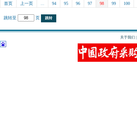
首页
上一页
...
94
95
96
97
98
99
100
跳转至
页
关于我们