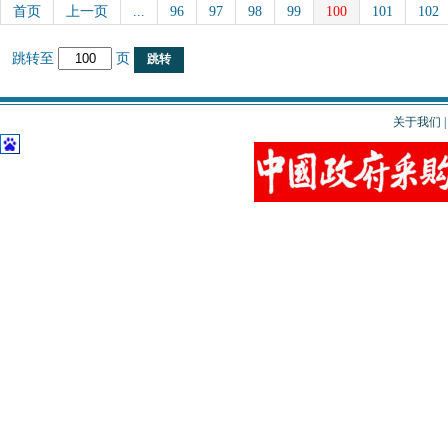
首页
上一页
...
96
97
98
99
100
101
102
跳转至
页
关于我们