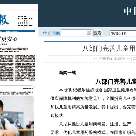
往期回顾
八部门完善儿童用
<< 中国政府采购报 >> ( 20
新闻一线
八部门完善儿
本报讯 记者乐佳超报道 国家卫生健康
供应保障机制的实施意见》，全面提高儿科供
加快儿童用药高质量发展。其中提出，要完善
购模式。
意见从推进儿童用药研发、注册、生产、
要求，优化儿童用药采购模式，在国家组织药