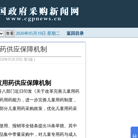
2026年05月19日 星期二
返回目录
药供应保障机制
26年05月19日 第1版 )
童用药供应保障机制
委等八部门近日印发《关于改革完善儿童用药
药用药能力，进一步完善儿童用药制度，
部分儿童用药采购政策，优化儿童用药采
使用、报销等全链条提出16条举措。其中
品集中带量采购中，对儿童专用药与成人