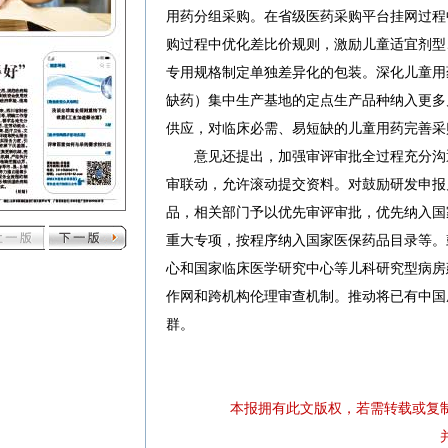
用药分组采购。在省级医药采购平台挂网过程
购过程中优化差比价规则，激励儿童适宜剂型
专用规格制定单独差异化的包装。深化儿童用
缺药）集中生产基地的定点生产品种纳入更多
供应，对临床必需、易短缺的儿童用药完善采
意见还提出，加强审评审批全过程充分沟
审联动，允许滚动提交资料。对鼓励研发申报
品，相关部门予以优先审评审批，优先纳入国
重大专项，按程序纳入国家医保药品目录等。
心和国家临床医学研究中心等儿科研究型病房
作网和跨机构伦理审查机制。推动将已有中国
群。
本报拥有此文版权，若需转载或复