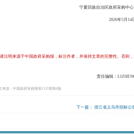
宁夏回族自治区政府采购中
2026年5月14
请注明来源于中国政府采购报，标注作者，并保持文章的完整性。否则，
责任编辑：LIZHEN
文来源：中国政府采购报第1531期第6版
下一篇：
浙江省义乌市招标公