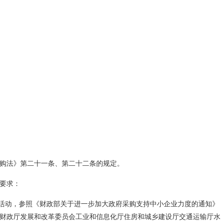
购法》第二十一条、第二十二条的规定。
要求：
标活动，参照《财政部关于进一步加大政府采购支持中小企业力度的通知》
治区财政厅发展和改革委员会工业和信息化厅住房和城乡建设厅交通运输厅水