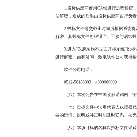
1.投标供应商使用CA锁进行远程解密
法解密，造成的后果由投标供应商自行负责
2.投标文件递交截止时间后根据系统
解密，其投标文件将被退回，不参与后续投
3.进入“政府采购不见面开标系统”
进行解密。如有疑问，致电软件公司获得帮
软件公司电话：
0512-58188093、4009980000
（六）本次公告在中国政府采购网、宁
（七）投标文件中法定代表人或授权代
要的澄清、说明或补正时能及时联系。如无
（八）本项目标的名称以招标文件采购