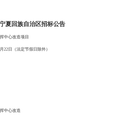
宁夏回族自治区招标公告
挥中心改造项目
5月22日（法定节假日除外）
挥中心改造