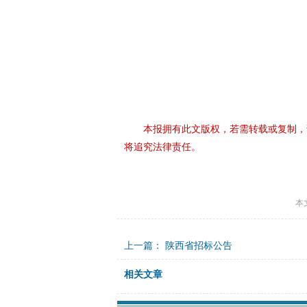
本报拥有此文版权，若需转载或复制，
将追究法律责任。
本
上一篇：
陕西省招标公告
相关文章