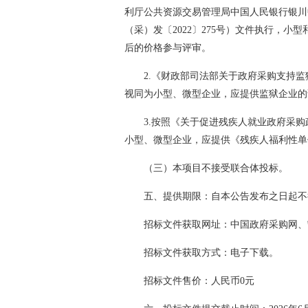
利厅公共资源交易管理局中国人民银行银川
（采）发〔2022〕275号）文件执行，
后的价格参与评审。
2.《财政部司法部关于政府采购支持监
视同为小型、微型企业，应提供监狱企业的
3.按照《关于促进残疾人就业政府采购
小型、微型企业，应提供《残疾人福利性单
（三）本项目不接受联合体投标。
五、提供期限：自本公告发布之日起不
招标文件获取网址：中国政府采购网、
招标文件获取方式：电子下载。
招标文件售价：人民币0元