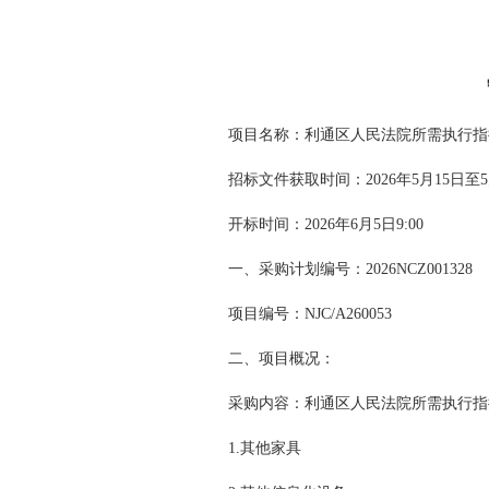
项目名称：利通区人民法院所需执行指
招标文件获取时间：2026年5月15日至
开标时间：2026年6月5日9:00
一、采购计划编号：2026NCZ001328
项目编号：NJC/A260053
二、项目概况：
采购内容：利通区人民法院所需执行指
1.其他家具