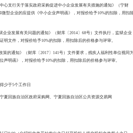
中心支行关于落实政府采购促进中小企业发展有关措施的通知》（宁财
小型和微型企业的应提供《中小企业声明函》，对报价给予10%的扣除，用扣
狱企业发展有关问题的通知》（财库〔2014〕68号）文件执行，监狱企业
证明文件，对报价给予10%的扣除，用扣除后的价格参与评审。
政策的通知》（财库〔2017〕141号）文件要求，残疾人福利性单位视同
位声明函》，对报价给予10%的扣除，用扣除后的价格参与评审。
得少于5个工作日
宁夏回族自治区政府采购网、宁夏回族自治区公共资源交易网