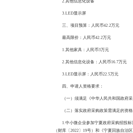
2.其他信息化设备
3.LED显示屏
三、项目预算：人民币42.2万元
最高限价：人民币42.2万元
1.其他家具：人民币3万元
2.其他信息化设备：人民币16.7万元
3.LED显示屏：人民币22.5万元
四、申请人资格要求：
（一）须满足《中华人民共和国政府采
（二）落实政府采购政策需满足的资格
1.中小微企业参加宁夏政府采购招投
（财库〔2022〕19号）和《宁夏回族自