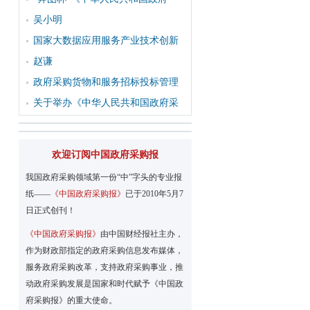
吴小明
国家大数据应用服务产业技术创新
赵谦
政府采购货物和服务招标投标管理
关于举办《中华人民共和国政府采
欢迎订阅中国政府采购报
我国政府采购领域第一份“中”字头的专业报
纸——
《中国政府采购报》
已于2010年5月7
日正式创刊！
《中国政府采购报》
由中国财经报社主办，
作为财政部指定的政府采购信息发布媒体，
服务政府采购改革，支持政府采购事业，推
动政府采购发展是国家和时代赋予《中国政
府采购报》的重大使命。